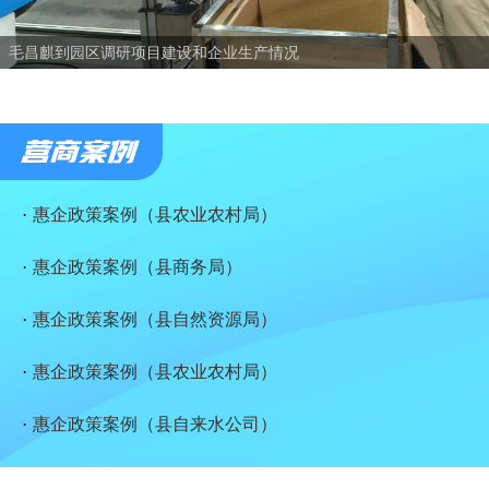
·
惠企政策案例（县农业农村局）
·
惠企政策案例（县商务局）
·
惠企政策案例（县自然资源局）
·
惠企政策案例（县农业农村局）
·
惠企政策案例（县自来水公司）