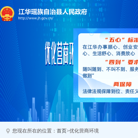
您现在所在的位置：
首页
>优化营商环境