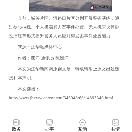
会前，城关片区、河路口片区分别开展警务演练，通
过徒步拉练、个人极端暴力案事件处置、无人机灭火弹抛
投演练等形式提升警务人员应对突发案事件处置能力。
来源：江华融媒体中心
作者：熊洋 通讯员 陈洲洋
本文为江华新闻网原创文章，转载请附上原文出处链
接和本声明。
本文链接：
http://www.jhxww.cn/content/646948/66/14893340.html
政务
办事
互动
县情