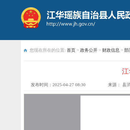
您现在所在的位置:
首页
>
政务公开
>
财政信息
>
部
江
发布时间：
2025-04-27 08:30
来源：
县