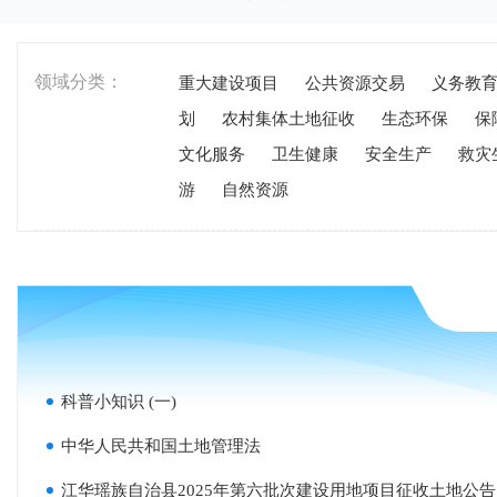
领域分类：
重大建设项目
公共资源交易
义务教
划
农村集体土地征收
生态环保
保
文化服务
卫生健康
安全生产
救灾
游
自然资源
科普小知识 (一)
中华人民共和国土地管理法
江华瑶族自治县2025年第六批次建设用地项目征收土地公告