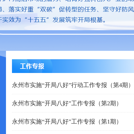
永州市实施“开局八好”行动工作专报（第4期）
永州市实施“开局八好”工作专报（第2期）
永州市实施“开局八好”工作专报（第1期）