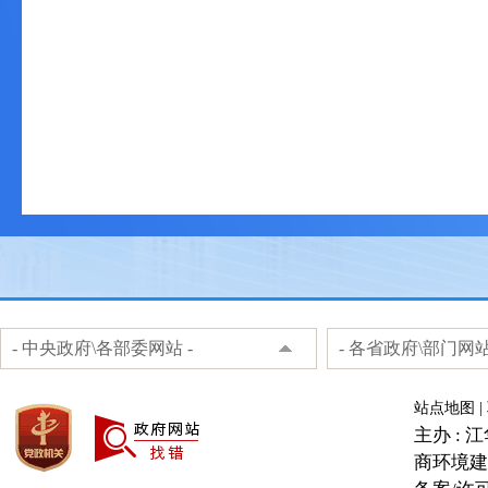
- 中央政府\各部委网站 -
- 各省政府\部门网站
站点地图
|
主办 :
商环境建