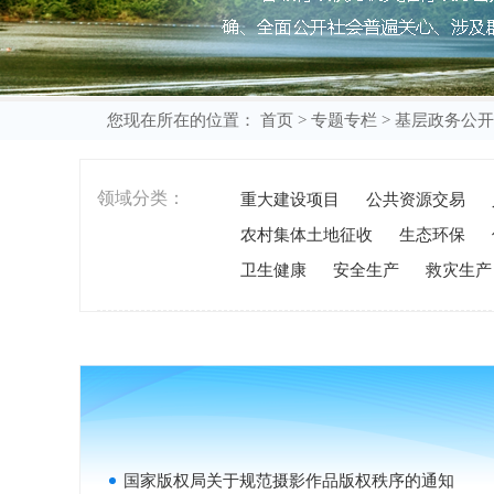
您现在所在的位置：
首页
>
专题专栏
>
基层政务公开
领域分类：
重大建设项目
公共资源交易
农村集体土地征收
生态环保
卫生健康
安全生产
救灾生产
国家版权局关于规范摄影作品版权秩序的通知