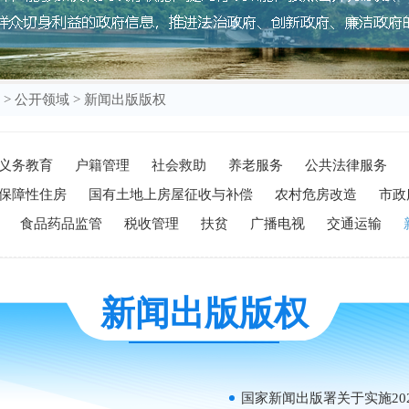
>
公开领域
>
新闻出版版权
义务教育
户籍管理
社会救助
养老服务
公共法律服务
保障性住房
国有土地上房屋征收与补偿
农村危房改造
市政
食品药品监管
税收管理
扶贫
广播电视
交通运输
新闻出版版权
国家新闻出版署关于实施20