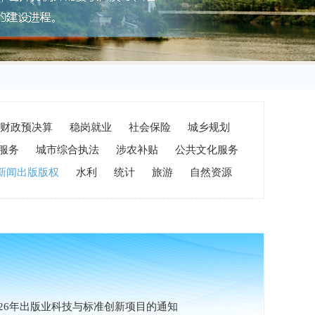
财政预决算
稳岗就业
社会保险
城乡规划
服务
城市综合执法
涉农补贴
公共文化服务
新闻出版版权
水利
统计
旅游
自然资源
26年出版业科技与标准创新项目的通知