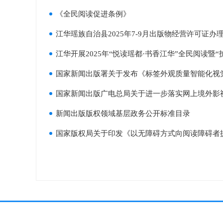
《全民阅读促进条例》
江华瑶族自治县2025年7-9月出版物经营许可证办
江华开展2025年“悦读瑶都·书香江华”全民阅读暨
国家新闻出版署关于发布《标签外观质量智能化视觉检测系
国家新闻出版广电总局关于进一步落实网上境外影
新闻出版版权领域基层政务公开标准目录
国家版权局关于印发《以无障碍方式向阅读障碍者