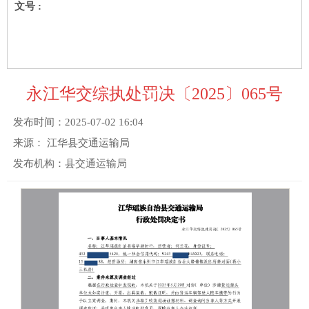
文号 :
永江华交综执处罚决〔2025〕065号
发布时间：
2025-07-02 16:04
来源：
江华县交通运输局
发布机构：
县交通运输局