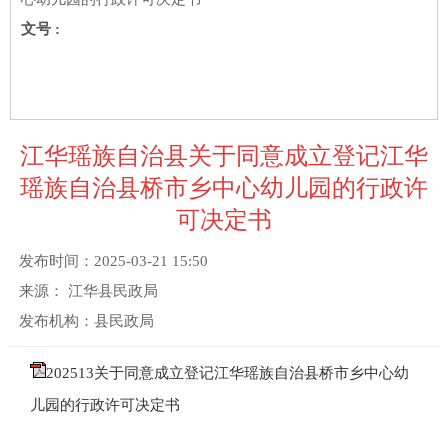
文号 :
江华瑶族自治县关于同意成立登记江华
瑶族自治县桥市乡中心幼儿园的行政许
可决定书
发布时间：
2025-03-21 15:50
来源：
江华县民政局
发布机构：
县民政局
202513关于同意成立登记江华瑶族自治县桥市乡中心幼
儿园的行政许可决定书