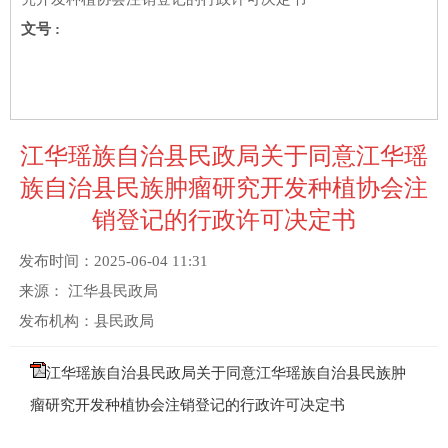
文号 :
江华瑶族自治县民政局关于同意江华瑶
族自治县民族肿瘤研究开发种植协会注
销登记的行政许可决定书
发布时间：
2025-06-04 11:31
来源：
江华县民政局
发布机构：
县民政局
江华瑶族自治县民政局关于同意江华瑶族自治县民族肿
瘤研究开发种植协会注销登记的行政许可决定书