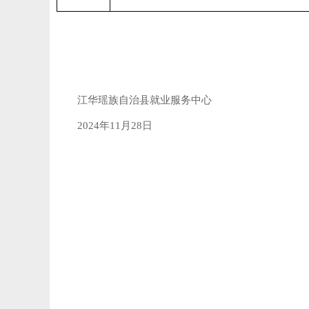
江华瑶族自治县就业服务中心
2024年11月28日