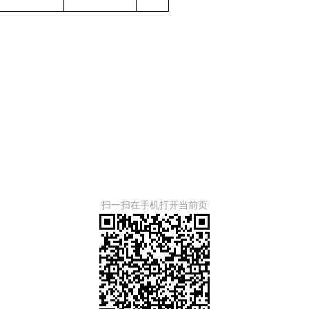
扫一扫在手机打开当前页