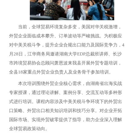
当前，全球贸易环境复杂多变，美国对华关税激增，
外贸企业面临成本攀升、订单波动等严峻挑战。为积极应
对中美关税斗争，提升企业合规出口能力及国际竞争力，4
月28日，江华商务局邀请湖南大学EDP总裁班讲师、长沙
市跨境贸易协会总顾问萧恩波来我县开展外贸专题培训，
全县18家重点外贸企业负责人及业务骨干参加培训。
本次培训围绕外贸企业核心需求，由湖南省出海实战
专家授课，通过理论讲解、案例分享、交流互动等多种形
式进行培训。课程内容涉及中美关税斗争环境下的外贸出
口策略、外贸出口相关知识培训和技巧分享。对企业开拓
国际市场、实现外贸破零提供了指导，助力企业深入理解
全球贸易政策动向。