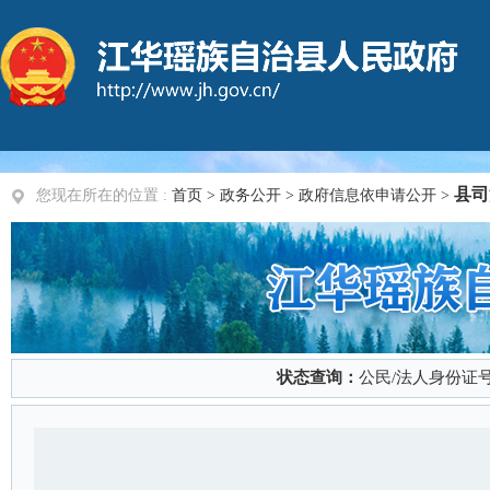
县司
您现在所在的位置 :
首页
>
政务公开
> 政府信息依申请公开 >
状态查询：
公民/法人身份证