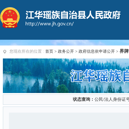
界牌
您现在所在的位置 :
首页
>
政务公开
> 政府信息依申请公开 >
状态查询：
公民/法人身份证