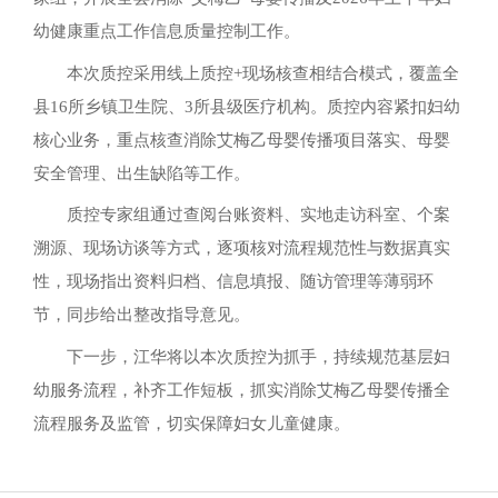
幼健康重点工作信息质量控制工作。
本次质控采用线上质控+现场核查相结合模式，覆盖全
县16所乡镇卫生院、3所县级医疗机构。质控内容紧扣妇幼
核心业务，重点核查消除艾梅乙母婴传播项目落实、母婴
安全管理、出生缺陷等工作。
质控专家组通过查阅台账资料、实地走访科室、个案
溯源、现场访谈等方式，逐项核对流程规范性与数据真实
性，现场指出资料归档、信息填报、随访管理等薄弱环
节，同步给出整改指导意见。
下一步，江华将以本次质控为抓手，持续规范基层妇
幼服务流程，补齐工作短板，抓实消除艾梅乙母婴传播全
流程服务及监管，切实保障妇女儿童健康。