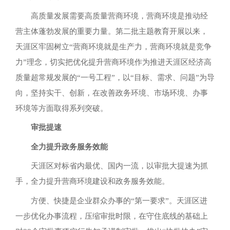
高质量发展需要高质量营商环境，营商环境是推动经
营主体蓬勃发展的重要力量。第二批主题教育开展以来，
天涯区牢固树立“营商环境就是生产力，营商环境就是竞争
力”理念，切实把优化提升营商环境作为推进天涯区经济高
质量超常规发展的“一号工程”，以“目标、需求、问题”为导
向，坚持实干、创新，在改善政务环境、市场环境、办事
环境等方面取得系列突破。
审批提速
全力提升政务服务效能
天涯区对标省内最优、国内一流，以审批大提速为抓
手，全力提升营商环境建设和政务服务效能。
方便、快捷是企业群众办事的“第一要求”。天涯区进
一步优化办事流程，压缩审批时限，在守住底线的基础上