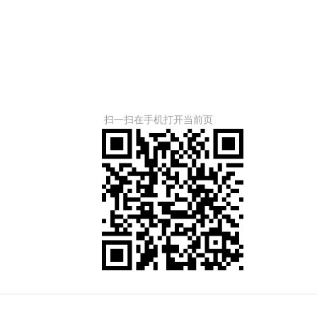
扫一扫在手机打开当前页