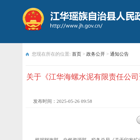
您现在所在的位置:
首页
>
政务公开
>
通知公告
关于《江华海螺水泥有限责任公司
发布时间：
2025-05-26 09:58