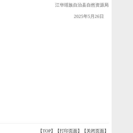
江华瑶族自治县自然资源局
2025年5月26日
【TOP】
【
打印页面
】【
关闭页面
】