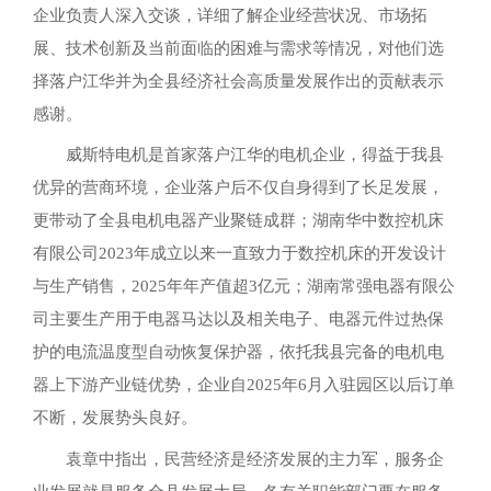
企业负责人深入交谈，详细了解企业经营状况、市场拓
展、技术创新及当前面临的困难与需求等情况，对他们选
择落户江华并为全县经济社会高质量发展作出的贡献表示
感谢。
威斯特电机是首家落户江华的电机企业，得益于我县
优异的营商环境，企业落户后不仅自身得到了长足发展，
更带动了全县电机电器产业聚链成群；湖南华中数控机床
有限公司2023年成立以来一直致力于数控机床的开发设计
与生产销售，2025年年产值超3亿元；湖南常强电器有限公
司主要生产用于电器马达以及相关电子、电器元件过热保
护的电流温度型自动恢复保护器，依托我县完备的电机电
器上下游产业链优势，企业自2025年6月入驻园区以后订单
不断，发展势头良好。
袁章中指出，民营经济是经济发展的主力军，服务企