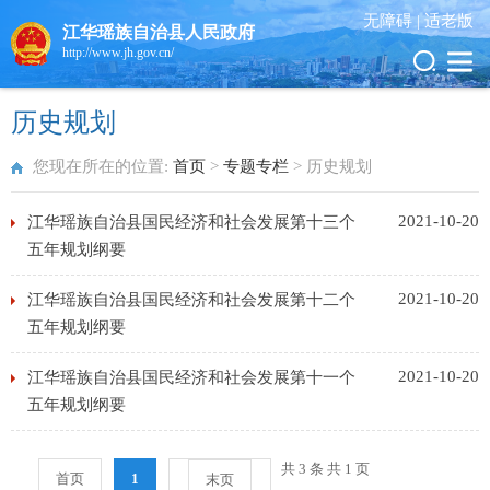
无障碍 |
适老版
江华瑶族自治县人民政府
http://www.jh.gov.cn/
历史规划
您现在所在的位置:
首页
>
专题专栏
>
历史规划
2021-10-20
江华瑶族自治县国民经济和社会发展第十三个
五年规划纲要
2021-10-20
江华瑶族自治县国民经济和社会发展第十二个
五年规划纲要
2021-10-20
江华瑶族自治县国民经济和社会发展第十一个
五年规划纲要
共 3 条 共 1 页
首页
1
末页