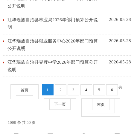
公开说明
2026-05-28
江华瑶族自治县林业局2026年部门预算公开说
明
2026-05-28
江华瑶族自治县就业服务中心2026年部门预算
公开说明
2026-05-28
江华瑶族自治县界牌中学2026年部门预算公开
说明
共
1
2
3
4
5
6
首页
下一页
末页
1000 条 共 50 页