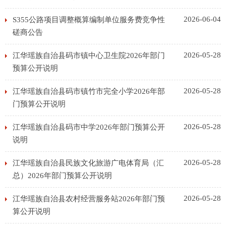
2026-06-04
S355公路项目调整概算编制单位服务费竞争性
磋商公告
2026-05-28
江华瑶族自治县码市镇中心卫生院2026年部门
预算公开说明
2026-05-28
江华瑶族自治县码市镇竹市完全小学2026年部
门预算公开说明
2026-05-28
江华瑶族自治县码市中学2026年部门预算公开
说明
2026-05-28
江华瑶族自治县民族文化旅游广电体育局（汇
总）2026年部门预算公开说明
2026-05-28
江华瑶族自治县农村经营服务站2026年部门预
算公开说明