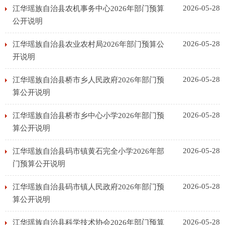
2026-05-28
江华瑶族自治县农机事务中心2026年部门预算
公开说明
2026-05-28
江华瑶族自治县农业农村局2026年部门预算公
开说明
2026-05-28
江华瑶族自治县桥市乡人民政府2026年部门预
算公开说明
2026-05-28
江华瑶族自治县桥市乡中心小学2026年部门预
算公开说明
2026-05-28
江华瑶族自治县码市镇黄石完全小学2026年部
门预算公开说明
2026-05-28
江华瑶族自治县码市镇人民政府2026年部门预
算公开说明
2026-05-28
江华瑶族自治县科学技术协会2026年部门预算